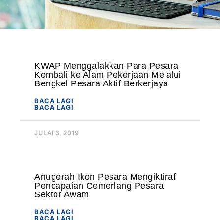
KWAP Menggalakkan Para Pesara
Kembali ke Alam Pekerjaan Melalui
Bengkel Pesara Aktif Berkerjaya
BACA LAGI
BACA LAGI
JULAI 3, 2019
Anugerah Ikon Pesara Mengiktiraf
Pencapaian Cemerlang Pesara
Sektor Awam
BACA LAGI
BACA LAGI